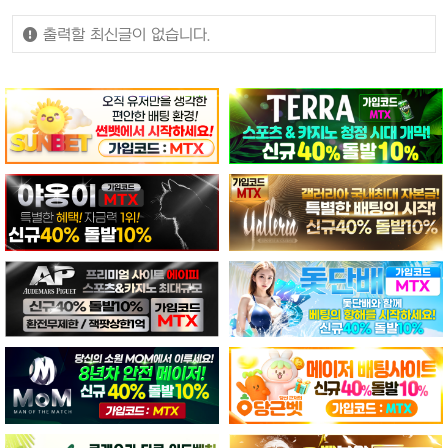
출력할 최신글이 없습니다.