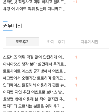
온라인벳 작정하고 먹튀 하려고 달려드는데 딱히 방도가 없습니다.
+1
유령 이 사이트 먹튀 맞는데 아니라고 하는 분들이 있네요.
커뮤니티
토토후기
카지노후기
자유게시판
스포비즈 먹튀 걱정 없이 안전하게 이용할 수 있는 놀이터!
+1
아시아365 생각 보다 쓸만해서 후기로 남겨 봅니다.
토토사이트 에스벳 공지방에서 이벤트 뿌리는 중입니다.
에그벳에서 오랜기간 토토하며 즐기고 있는 유저입니다.
+1
인터페이스 깔끔해서 이용하기 편한 뉴헤븐 추천해요!
+1
이지벳 지인 추천 이벤트로 보너스 받아서 후기 남겨요.
호빵맨 밖에 이용해 본 적이 없지만 추천합니다.
+1
벳지피티 모르시는 분들을 위해 후기 남겨 봅니다!