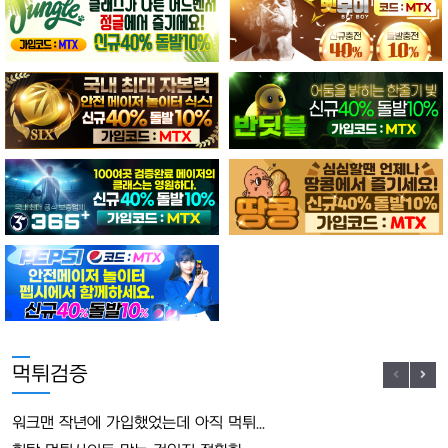
먹튀검증
워크맨 작년에 가입했었는데 아직 먹튀 안 나왔죠?