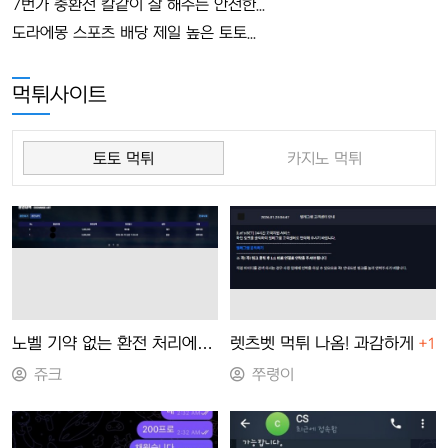
7번가 충환전 칼같이 잘 해주는 안전한놀이터 입니다.
도라에몽 스포츠 배당 제일 높은 토토사이트 입니다.
먹튀사이트
토토 먹튀
카지노 먹튀
노벨 기약 없는 환전 처리에
렛츠벳 먹튀 나옴! 과감하게
+1
그냥 먹튀라고 생각합니다.
신고하고 이들과 맞서
쥬크
쭈령이
싸우겠습니다.