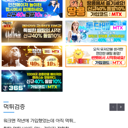
먹튀검증
워크맨 작년에 가입했었는데 아직 먹튀 안 나왔죠?