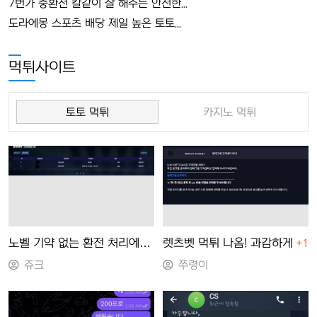
7번가 충환전 칼같이 잘 해주는 안전한놀이터 입니다.
도라에몽 스포츠 배당 제일 높은 토토사이트 입니다.
먹튀사이트
토토 먹튀
카지노 먹튀
노벨 기약 없는 환전 처리에
렛츠벳 먹튀 나옴! 과감하게
+1
그냥 먹튀라고 생각합니다.
신고하고 이들과 맞서
쥬크
쭈령이
싸우겠습니다.