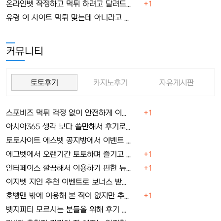
온라인벳 작정하고 먹튀 하려고 달려드는데 딱히 방도가 없습니다.
+1
유령 이 사이트 먹튀 맞는데 아니라고 하는 분들이 있네요.
커뮤니티
토토후기
카지노후기
자유게시판
스포비즈 먹튀 걱정 없이 안전하게 이용할 수 있는 놀이터!
+1
아시아365 생각 보다 쓸만해서 후기로 남겨 봅니다.
토토사이트 에스벳 공지방에서 이벤트 뿌리는 중입니다.
에그벳에서 오랜기간 토토하며 즐기고 있는 유저입니다.
+1
인터페이스 깔끔해서 이용하기 편한 뉴헤븐 추천해요!
+1
이지벳 지인 추천 이벤트로 보너스 받아서 후기 남겨요.
호빵맨 밖에 이용해 본 적이 없지만 추천합니다.
+1
벳지피티 모르시는 분들을 위해 후기 남겨 봅니다!