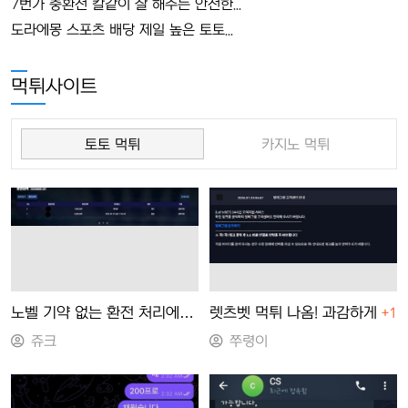
7번가 충환전 칼같이 잘 해주는 안전한놀이터 입니다.
도라에몽 스포츠 배당 제일 높은 토토사이트 입니다.
먹튀사이트
토토 먹튀
카지노 먹튀
노벨 기약 없는 환전 처리에
렛츠벳 먹튀 나옴! 과감하게
+1
그냥 먹튀라고 생각합니다.
신고하고 이들과 맞서
쥬크
쭈령이
싸우겠습니다.