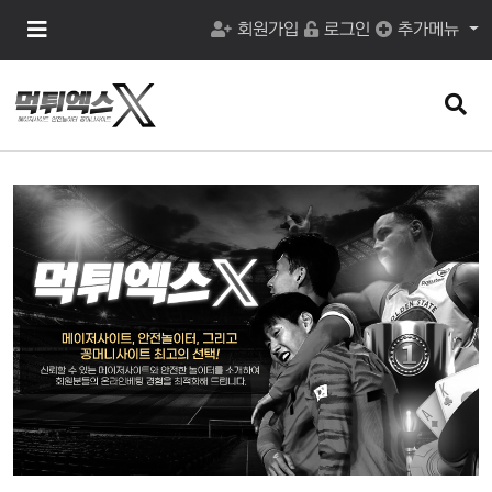
메
회원가입
로그인
추가메뉴
뉴
버
튼
검
색
버
튼