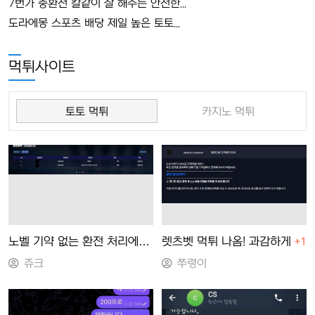
7번가 충환전 칼같이 잘 해주는 안전한놀이터 입니다.
도라에몽 스포츠 배당 제일 높은 토토사이트 입니다.
먹튀사이트
토토 먹튀
카지노 먹튀
노벨 기약 없는 환전 처리에
렛츠벳 먹튀 나옴! 과감하게
+1
그냥 먹튀라고 생각합니다.
신고하고 이들과 맞서
쥬크
쭈령이
싸우겠습니다.