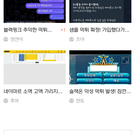
블랙핑크 추악한 먹튀
+1
샘플 먹튀 확정! 가입했다가
놀이터의 행동에 기권하고
본전도 못 찾고 벤 당해요.
정연아
츠야
신고해요.
네이마르 소액 고액 가리지
슬잭온 악성 먹튀 발생! 잠깐
않고 회원 돈 먹튀 하고
자리 비우니까 일이 터집니다.
후머
켄토
있어요.