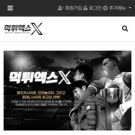
메
회원가입
로그인
추가메뉴
뉴
버
튼
검
색
버
튼