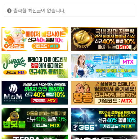
출력할 최신글이 없습니다.