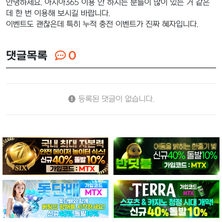
안녕하세요. 아시아365 이용 안 하시는 분들이 많이 있는 거 같은
데 한 번 이용해 보시길 바랍니다.
이벤트도 괜찮은데 특히 누적 충전 이벤트가 진짜 혜자입니다.
댓글목록
0
등록된 댓글이 없습니다.