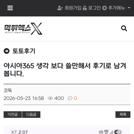
메
회원가입
로그인
추가메뉴
뉴
버
튼
검
색
버
튼
토토후기
아시아365 생각 보다 쓸만해서 후기로 남겨
봅니다.
코둑
2026-05-23 16:58
400
0
이전글
다음글
목록