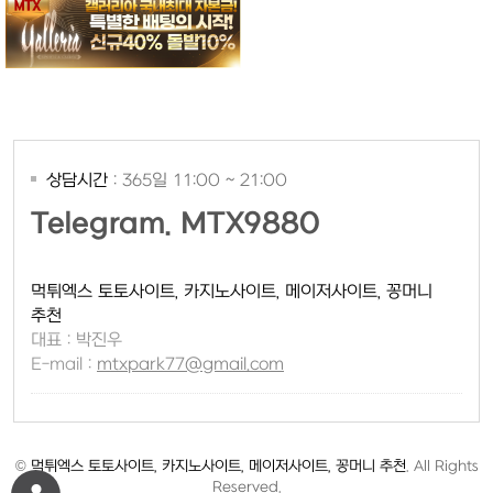
상담시간
: 365일 11:00 ~ 21:00
Telegram. MTX9880
먹튀엑스 토토사이트, 카지노사이트, 메이저사이트, 꽁머니
추천
대표 : 박진우
E-mail :
mtxpark77@gmail.com
©
먹튀엑스 토토사이트, 카지노사이트, 메이저사이트, 꽁머니 추천
. All Rights
Reserved.