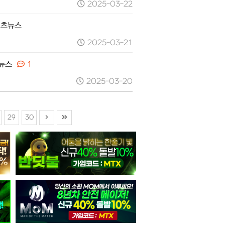
2025-03-22
포츠뉴스
2025-03-21
츠뉴스
1
2025-03-20
29
30