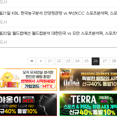
도사
월21일 KBL 한국농구분석 안양정관장 vs 부산KCC 스포츠분석픽, 스
도사
월20일 월드컵예선 월드컵분석 대한민국 vs 오만 스포츠분석픽, 스포
도사
21
22
23
24
25
26
27
28