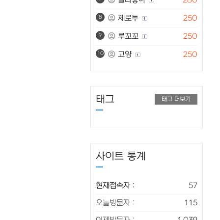
제로투
250
8
루꼬꼬
250
9
고양
250
10
태그
태그 더보기
사이트 통계
현재접속자 :
57
오늘방문자 :
115
어제방문자 :
1,039