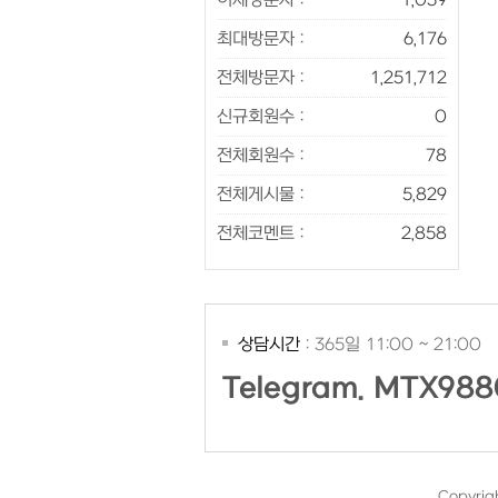
최대방문자 :
6,176
전체방문자 :
1,251,712
신규회원수 :
0
전체회원수 :
78
전체게시물 :
5,829
전체코멘트 :
2,858
상담시간
: 365일 11:00 ~ 21:00
Telegram. MTX988
Copyrig