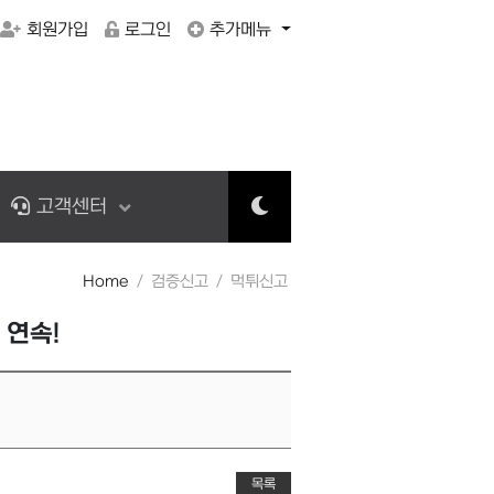
회원가입
로그인
추가메뉴
cuc784
uc5d1uc2a4
한게임
고객센터
Home
검증신고
먹튀신고
 연속!
목록