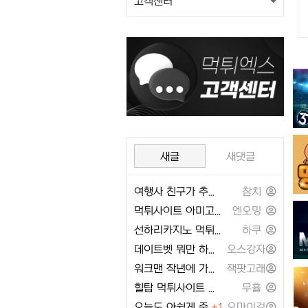
고객센터
새글
새댓글
여행사 친구가 추천해준 곳에서 먹튀 나와서 신고해 봐요.
참치
먹튀사이트 아미고 주의! 돈 뺐기고 시간도 뺐겼습니다.
엔오밍
선하리카지노 먹튀 주의! 이렇게 막나가는 곳이었군요.
하쿠
데이트벳 뭐만 하면 악성 베팅이라고 먹튀를 합니다.
오스강자
워크맨 작년에 가입했었는데 아직 먹튀 안 나왔죠?
잭팟고래
힐탑 먹튀사이트 맞는 것인지 정확한 확인 절차 부탁해요.
무휼
오늘도 아쉽게 죽었지만 볼트 후기 남겨 봅니다.
+1
오마이걸