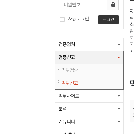
지
직
자동로그인
로그인
소
같
로
되
검증업체
고
검증신고
먹튀검증
먹튀신고
먹튀사이트
분석
커뮤니티