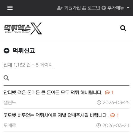
메
회원가입
로그인
추가메뉴
뉴
버
튼
검
색
버
튼
먹튀신고
전체 1,132 건 - 8 페이지
안티벳 적은 돈이든 큰 돈이든 모두 먹튀 해버립니다.
1
샐린느
2026-03-25
코모벳 버릇없는 먹튀사이트 제발 없애주시길 바랍니다.
1
모에르
2026-03-24