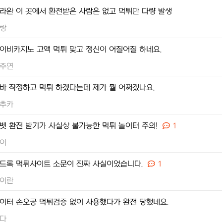
라완 이 곳에서 환전받은 사람은 없고 먹튀만 다량 발생
랑
이비카지노 고액 먹튀 맞고 정신이 어질어질 하네요.
주연
바 작정하고 먹튀 하겠다는데 제가 뭘 어쩌겠나요.
추카
벳 환전 받기가 사실상 불가능한 먹튀 놀이터 주의!
1
이
드록 먹튀사이트 소문이 진짜 사실이었습니다.
1
이란
이터 손오공 먹튀검증 없이 사용했다가 완전 당했네요.
다