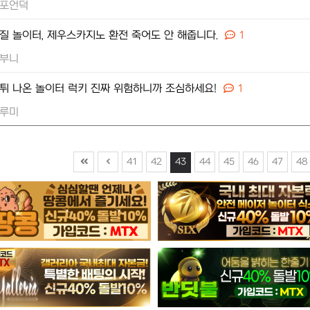
포언덕
질 놀이터, 제우스카지노 환전 죽어도 안 해줍니다.
1
부니
튀 나온 놀이터 럭키 진짜 위험하니까 조심하세요!
1
루미
41
42
43
44
45
46
47
48