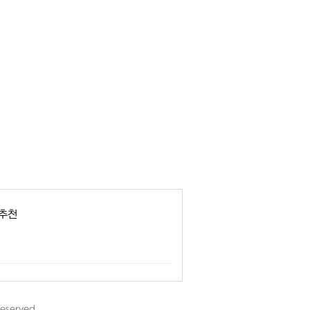
 추천
Reserved.