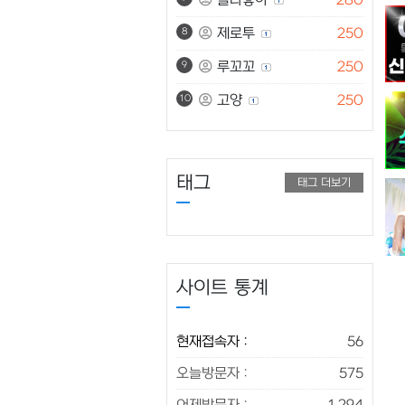
제로투
250
8
루꼬꼬
250
9
고양
250
10
태그
태그 더보기
사이트 통계
현재접속자 :
56
오늘방문자 :
575
어제방문자 :
1,294