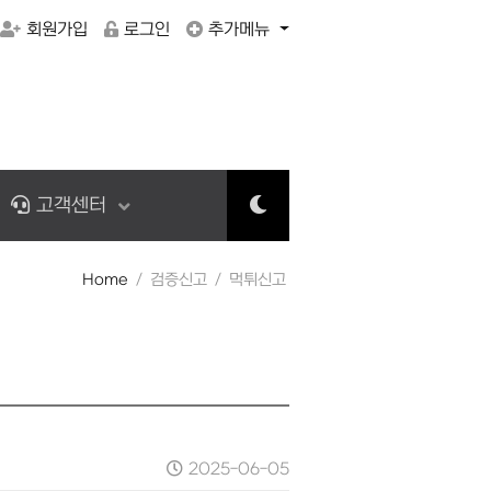
회원가입
로그인
추가메뉴
cuc784
uc5d1uc2a4
한게임
고객센터
Home
검증신고
먹튀신고
2025-06-05