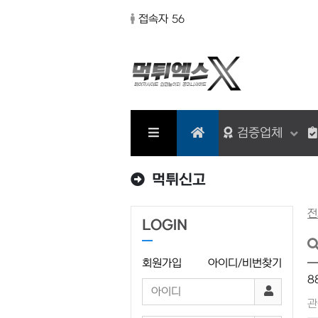
접속자 56
검증업체
먹튀신고
전
LOGIN
회원가입
아이디/비번찾기
8
관