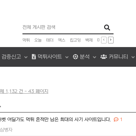
인기검색어
먹튀
오늘
테더
엑스
킵고잉
백제
마이티
ud55cuac8
검증신고
먹튀사이트
분석
커뮤니티
체 1,132 건 - 43 페이지
8벳 어딜가도 먹튀 흔적만 남은 희대의 사기 사이트입니다.
1
심병자