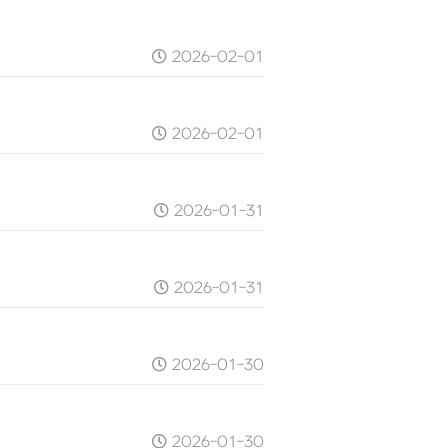
2026-02-01
2026-02-01
2026-01-31
2026-01-31
2026-01-30
2026-01-30