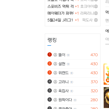
리
스포비즈 먹튀 걱정 없이 안전하게 이용할 수 있는 놀이터!
+1
호크아이
먹
+1
메이웨더가 파퀴아오와 재대결을 성사 시킬 수 있을까요?
라짜리니
+1
5월24일 J리그1 일본축구분석 시미즈 에스펄스 vs 감바 오사카 스포츠분석픽, 스포츠뉴스
픽도사
멘
에
아
랭킹
똘이
470
1
설현
430
2
위캔드
430
3
고라니
370
4
육집사
320
5
원픽이다
280
6
콜라좋아
280
7