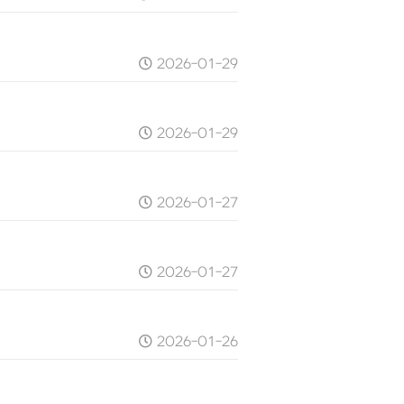
2026-01-29
2026-01-29
2026-01-27
2026-01-27
2026-01-26