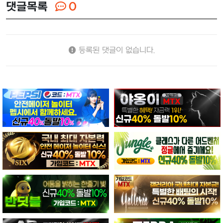
댓글목록
0
등록된 댓글이 없습니다.